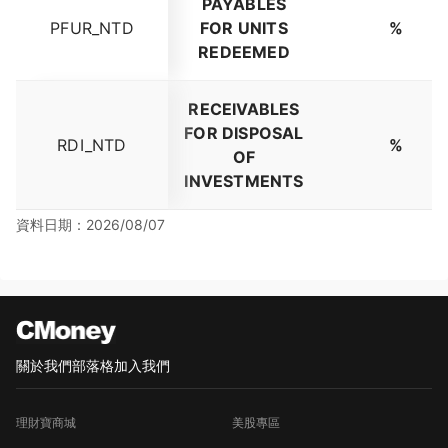
PAYABLES
PFUR_NTD
FOR UNITS
%
REDEEMED
RECEIVABLES
FOR DISPOSAL
RDI_NTD
%
OF
INVESTMENTS
資料日期：2026/08/07
關於我們
部落格
加入我們
理財寶商城
美股專區