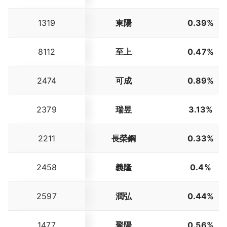
1319
東陽
0.39%
8112
至上
0.47%
2474
可成
0.89%
2379
瑞昱
3.13%
2211
長榮鋼
0.33%
2458
義隆
0.4%
2597
潤弘
0.44%
1477
聚陽
0.56%