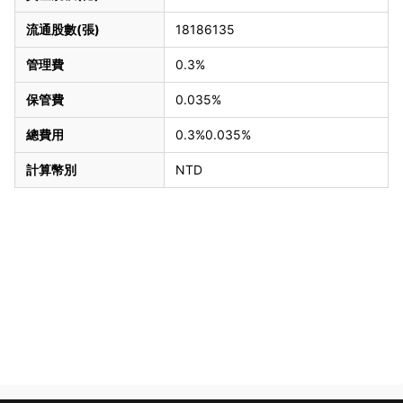
流通股數(張)
18186135
管理費
0.3%
保管費
0.035%
總費用
0.3%0.035%
計算幣別
NTD