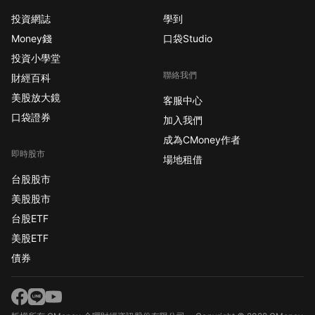
投資網誌
學到
Money錢
口袋Studio
投資小學堂
聯絡我們
財經百科
美股放大鏡
客服中心
口袋證券
加入我們
成為CMoney作者
即時股市
場地租借
台股股市
美股股市
台股ETF
美股ETF
債券