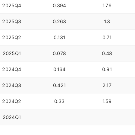
2025Q4
0.394
1.76
2025Q3
0.263
1.3
2025Q2
0.131
0.71
2025Q1
0.078
0.48
2024Q4
0.164
0.91
2024Q3
0.421
2.17
2024Q2
0.33
1.59
2024Q1