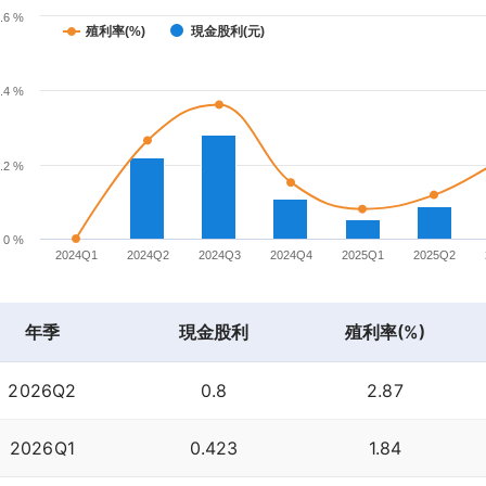
.6 %
殖利率(%)
現金股利(元)
.4 %
.2 %
0 %
2024Q1
2024Q2
2024Q3
2024Q4
2025Q1
2025Q2
年季
現金股利
殖利率(%)
2026Q2
0.8
2.87
2026Q1
0.423
1.84