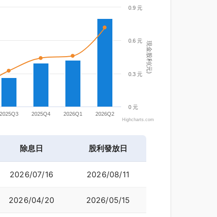
0.9 元
0.6 元
現金股利(元)
0.3 元
0 元
2025Q3
2025Q4
2026Q1
2026Q2
Highcharts.com
除息日
股利發放日
2026/07/16
2026/08/11
2026/04/20
2026/05/15