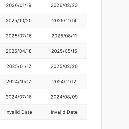
2026/01/19
2026/02/23
2025/10/20
2025/11/14
2025/07/16
2025/08/11
2025/04/18
2025/05/15
2025/01/17
2025/02/20
2024/10/17
2024/11/12
2024/07/16
2024/08/09
Invalid Date
Invalid Date